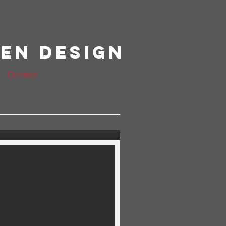
en Design
Contact