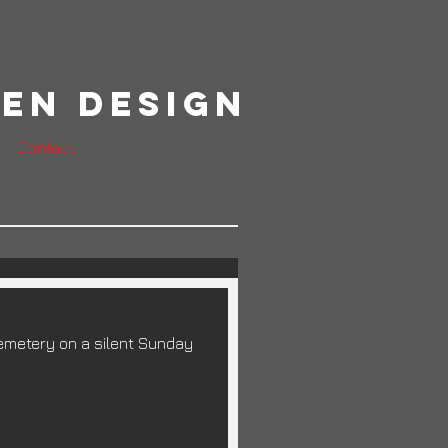
en Design
Contact
Cemetery on a silent Sunday 