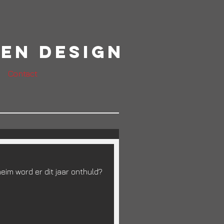
en Design
Contact
eim word er dit jaar onthuld?