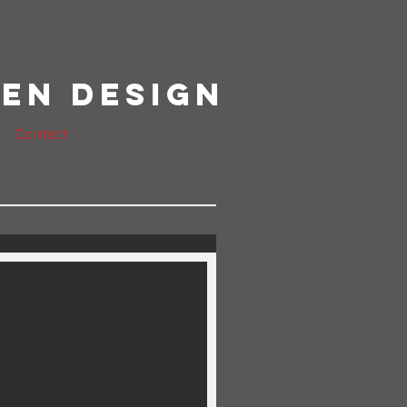
en Design
Contact