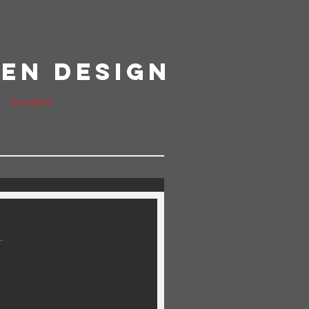
en Design
Contact
.