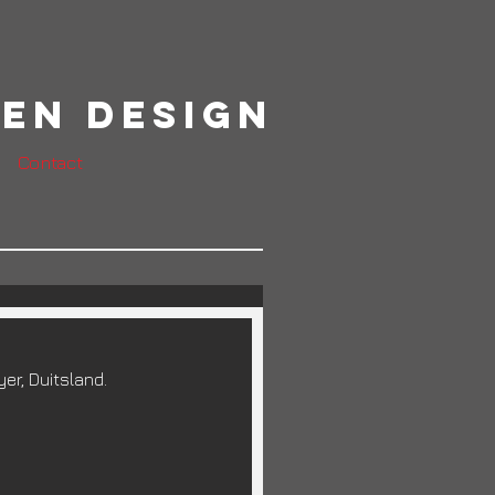
en Design
Contact
er, Duitsland.