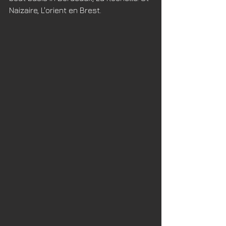
Naizaire, L'orient en Brest.