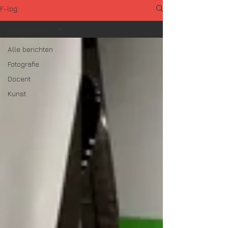
F-log
Alle berichten
Alle berichten
Fotografie
Docent
Kunst