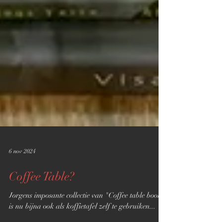
6 nov 2024