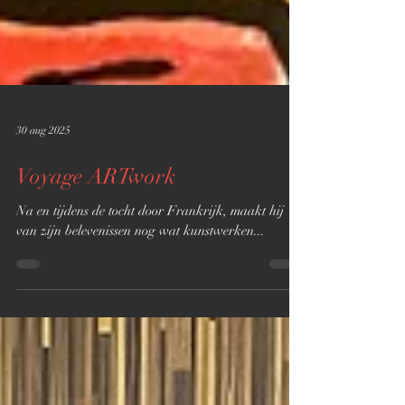
30 aug 2025
Voyage ARTwork
Na en tijdens de tocht door Frankrijk, maakt hij
van zijn belevenissen nog wat kunstwerken...